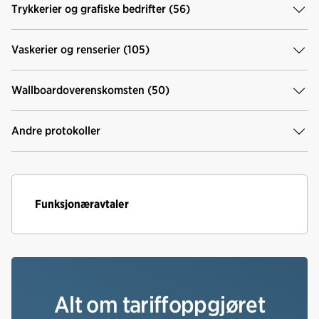
Trykkerier og grafiske bedrifter (56)
Vaskerier og renserier (105)
Wallboardoverenskomsten (50)
Andre protokoller
Funksjonæravtaler
Alt om tariffoppgjøret