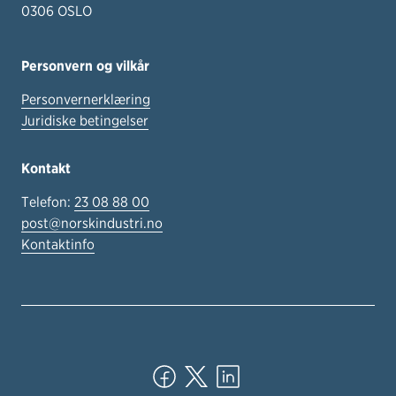
0306 OSLO
Personvern og vilkår
Personvernerklæring
Juridiske betingelser
Kontakt
Telefon:
23 08 88 00
post@norskindustri.no
Kontaktinfo