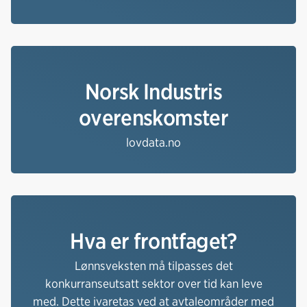
Norsk Industris
overenskomster
lovdata.no
Hva er frontfaget?
Lønnsveksten må tilpasses det
konkurranseutsatt sektor over tid kan leve
med. Dette ivaretas ved at avtaleområder med