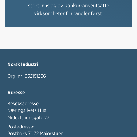
stort innslag av konkurranseutsatte
virksomheter forhandler først.
Norsk Industri
Org. nr. 952151266
Adresse
Besøksadresse:
Næringslivets Hus
Middelthunsgate 27
Postadresse:
Postboks 7072 Majorstuen