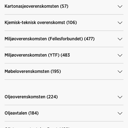
Kartonasjeoverenskomsten (57)
Kjemisk-teknisk overenskomst (106)
Miljøoverenskomsten (Fellesforbundet) (477)
Miljøoverenskomsten (YTF) (483
Møbeloverenskomsten (195)
Oljeoverenskomsten (224)
Oljeavtalen (184)