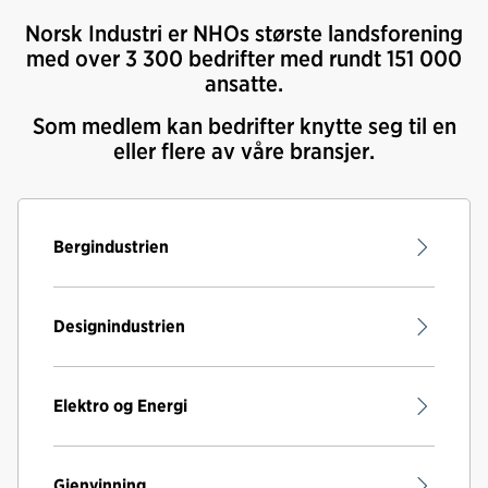
Norsk Industri er NHOs største landsforening
med over 3 300 bedrifter med rundt 151 000
ansatte.
Som medlem kan bedrifter knytte seg til en
eller flere av våre bransjer.
Bergindustrien
Designindustrien
Elektro og Energi
Gjenvinning