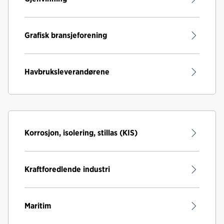
Grafisk bransjeforening
Havbruksleverandørene
Korrosjon, isolering, stillas (KIS)
Kraftforedlende industri
Maritim