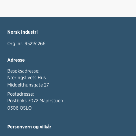
Norsk Industri
Org. nr. 952151266
Adresse
Besøksadresse:
Næringslivets Hus
Middelthunsgate 27
Postadresse:
Postboks 7072 Majorstuen
0306 OSLO
Personvern og vilkår