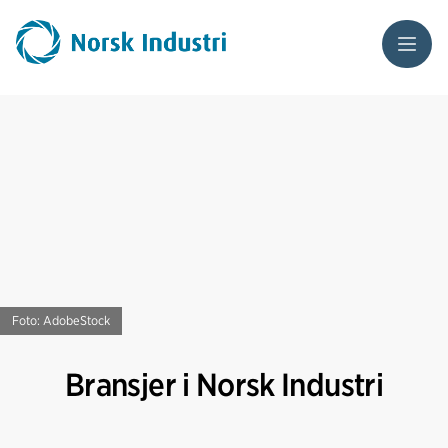
Meny
Foto: AdobeStock
Bransjer i Norsk Industri