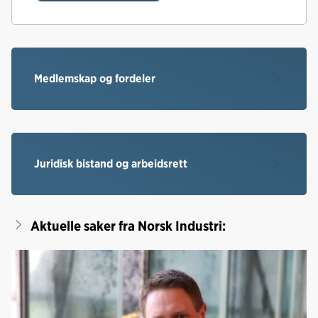
Medlemskap og fordeler
Juridisk bistand og arbeidsrett
Aktuelle saker fra Norsk Industri: