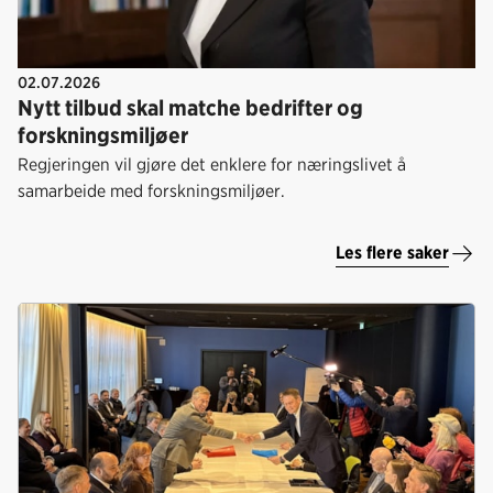
02.07.2026
Nytt tilbud skal matche bedrifter og
forskningsmiljøer
Regjeringen vil gjøre det enklere for næringslivet å
samarbeide med forskningsmiljøer.
Les flere saker