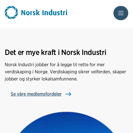
Meny
Det er mye kraft i Norsk Industri
Norsk Industri jobber for å legge til rette for mer
verdiskaping i Norge. Verdiskaping sikrer velferden, skaper
jobber og styrker lokalsamfunnene.
Se våre medlemsfordeler