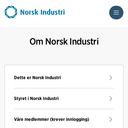
Meny
Om Norsk Industri
Dette er Norsk Industri
Styret i Norsk Industri
Våre medlemmer (krever innlogging)