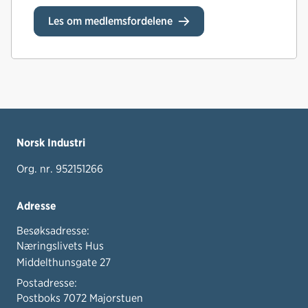
Les om medlemsfordelene
Norsk Industri
Org. nr. 952151266
Adresse
Besøksadresse:
Næringslivets Hus
Middelthunsgate 27
Postadresse:
Postboks 7072 Majorstuen