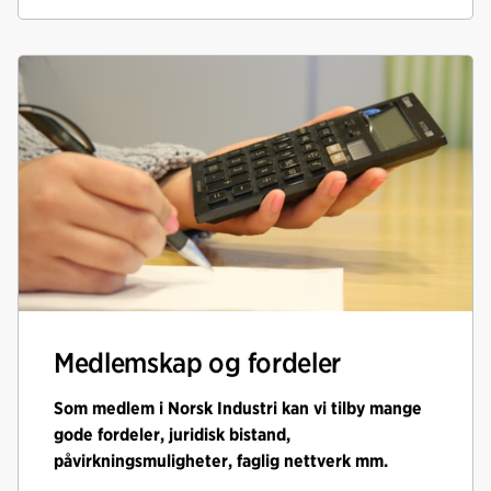
Medlemskap og fordeler
Som medlem i Norsk Industri kan vi tilby mange
gode fordeler, juridisk bistand,
påvirkningsmuligheter, faglig nettverk mm.