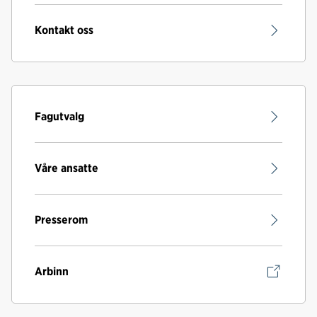
Kontakt oss
Fagutvalg
Våre ansatte
Presserom
Arbinn