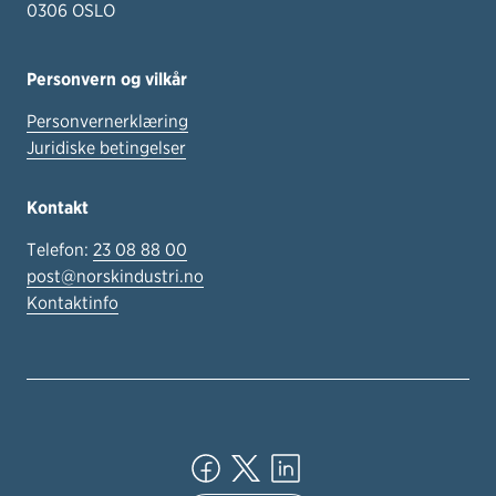
0306 OSLO
Personvern og vilkår
Personvernerklæring
Juridiske betingelser
Kontakt
Telefon:
23 08 88 00
post@norskindustri.no
Kontaktinfo