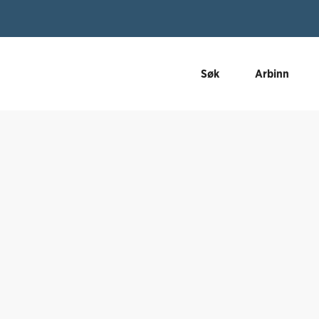
Søk
Arbinn