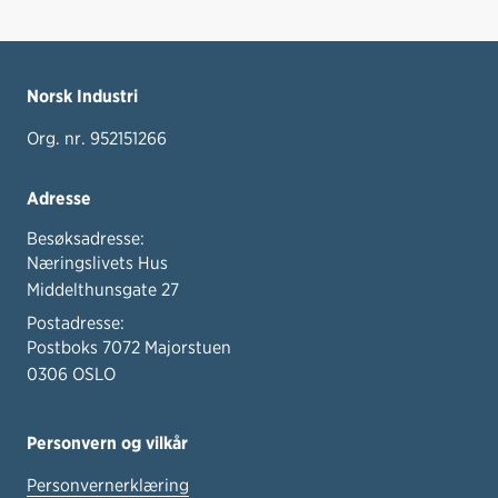
Norsk Industri
Org. nr. 952151266
Adresse
Besøksadresse:
Næringslivets Hus
Middelthunsgate 27
Postadresse:
Postboks 7072 Majorstuen
0306 OSLO
Personvern og vilkår
Personvernerklæring