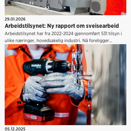
29.01.2026
Arbeidstilsynet: Ny rapport om sveisearbeid
Arbeidstilsynet har fra 2022-2024 gjennomført 531 tilsyn i
ulike næringer, hovedsakelig industri. Nå foreligger
resultatene.
05.12.2025