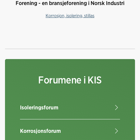
Forening - en bransjeforening i Norsk Industri
Korrosjon, isolering, stillas
Forumene i KIS
Isoleringsforum
Korrosjonsforum