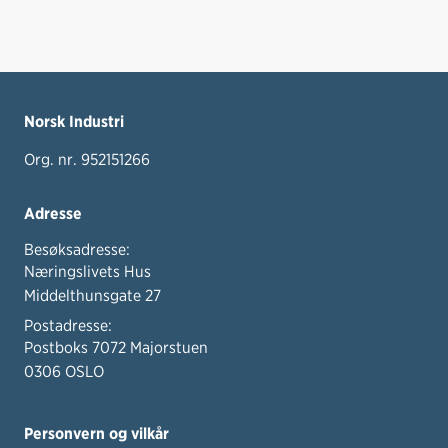
Norsk Industri
Org. nr. 952151266
Adresse
Besøksadresse:
Næringslivets Hus
Middelthunsgate 27
Postadresse:
Postboks 7072 Majorstuen
0306 OSLO
Personvern og vilkår