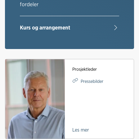
fordeler
Kurs og arrangement
Prosjektleder
Pressebilder
Les mer