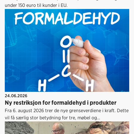
under 150 euro til kunder i EU.
24.06.2026
Ny restriksjon for formaldehyd i produkter
Fra 6. august 2026 trer de nye grenseverdiene i kraft. Dette
vil få særlig stor betydning for tre, møbel og
tekstilindustrien.