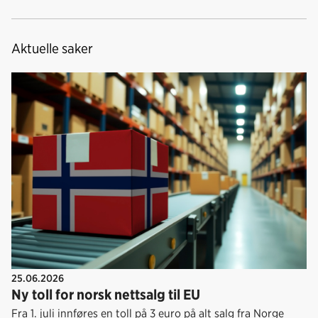
Aktuelle saker
25.06.2026
Ny toll for norsk nettsalg til EU
Fra 1. juli innføres en toll på 3 euro på alt salg fra Norge