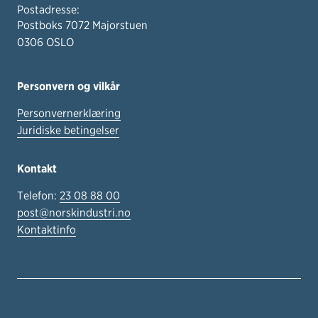
Postadresse:
Postboks 7072 Majorstuen
0306 OSLO
Personvern og vilkår
Personvernerklæring
Juridiske betingelser
Kontakt
Telefon:
23 08 88 00
post@norskindustri.no
Kontaktinfo