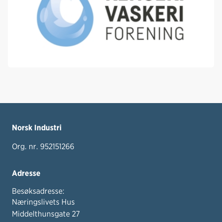
Norsk Industri
Org. nr. 952151266
Adresse
Besøksadresse:
Næringslivets Hus
Middelthunsgate 27