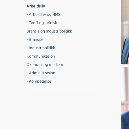
Arbeidsliv
- Arbeidsliv og HMS
- Tariff og juridisk
Bransje og Industripolitikk
- Bransjer
- Industripolitikk
Kommunikasjon
Økonomi og medlem
- Administrasjon
- Kompetanse