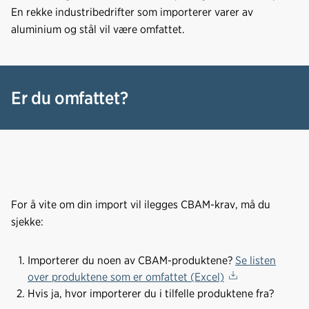
En rekke industribedrifter som importerer varer av
aluminium og stål vil være omfattet.
Er du omfattet?
For å vite om din import vil ilegges CBAM-krav, må du
sjekke:
Importerer du noen av CBAM-produktene?
Se listen
over produktene som er omfattet (Excel)
Hvis ja, hvor importerer du i tilfelle produktene fra?