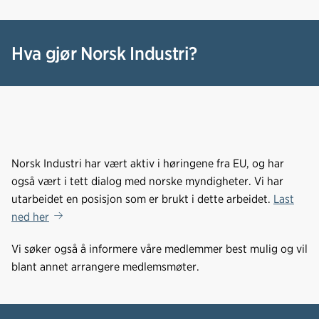
Hva gjør Norsk Industri?
Norsk Industri har vært aktiv i høringene fra EU, og har
også vært i tett dialog med norske myndigheter. Vi har
utarbeidet en posisjon som er brukt i dette arbeidet.
Last
ned her
Vi søker også å informere våre medlemmer best mulig og vil
blant annet arrangere medlemsmøter.