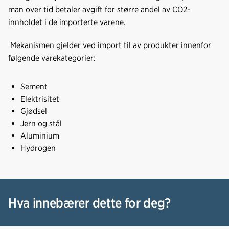
man over tid betaler avgift for større andel av CO2-
innholdet i de importerte varene.
Mekanismen gjelder ved import til av produkter innenfor
følgende varekategorier:
Sement
Elektrisitet
Gjødsel
Jern og stål
Aluminium
Hydrogen
Hva innebærer dette for deg?