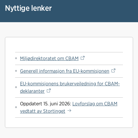
Nyttige lenker
Miljødirektoratet om CBAM
Generell informasjon fra EU-kommisjonen
EU-kommisjonens brukerveiledning for CBAM-
deklaranter
Oppdatert 15. juni 2026:
Lovforslag om CBAM
vedtatt av Stortinget