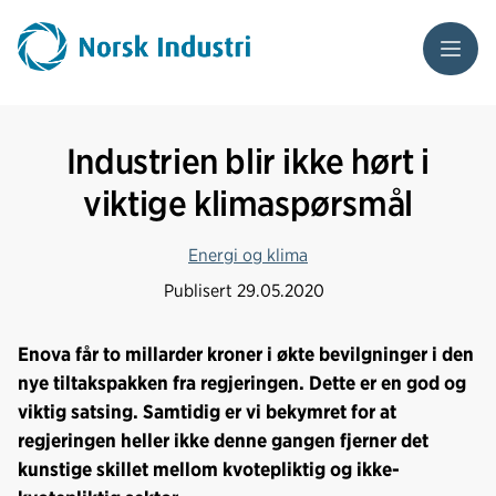
Meny
Industrien blir ikke hørt i
viktige klimaspørsmål
Energi og klima
Publisert
29.05.2020
Enova får to millarder kroner i økte bevilgninger i den
nye tiltakspakken fra regjeringen. Dette er en god og
viktig satsing. Samtidig er vi bekymret for at
regjeringen heller ikke denne gangen fjerner det
kunstige skillet mellom kvotepliktig og ikke-