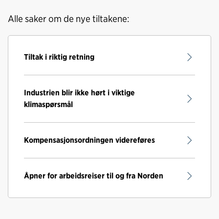
Alle saker om de nye tiltakene:
Tiltak i riktig retning
Industrien blir ikke hørt i viktige
klimaspørsmål
Kompensasjonsordningen videreføres
Åpner for arbeidsreiser til og fra Norden