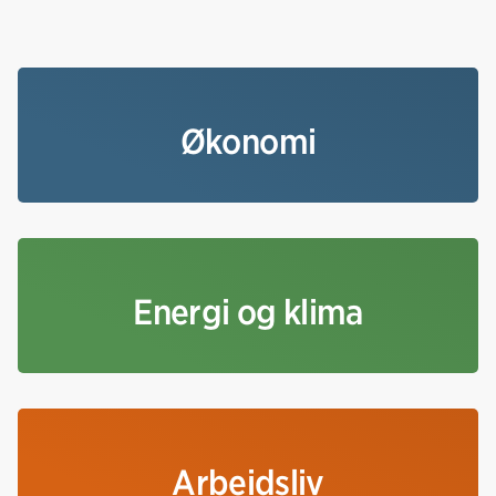
Økonomi
Energi og klima
Arbeidsliv