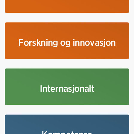
Forskning og innovasjon
Internasjonalt