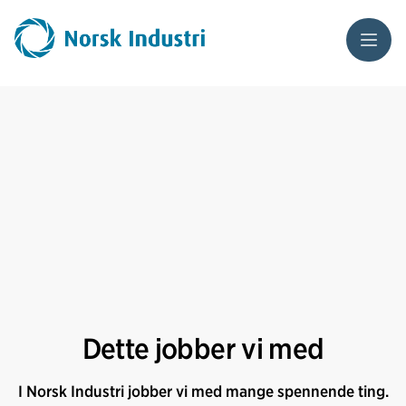
Meny
Dette jobber vi med
I Norsk Industri jobber vi med mange spennende ting.