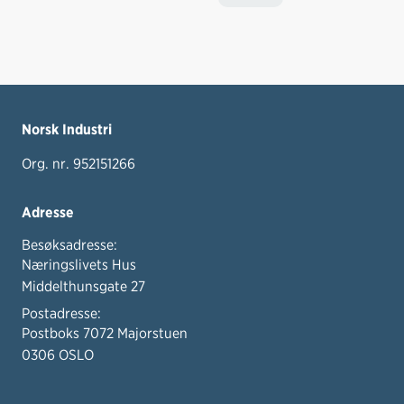
Norsk Industri
Org. nr. 952151266
Adresse
Besøksadresse:
Næringslivets Hus
Middelthunsgate 27
Postadresse:
Postboks 7072 Majorstuen
0306 OSLO