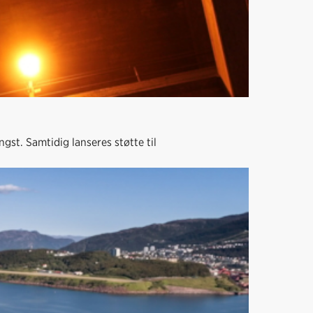
gst. Samtidig lanseres støtte til