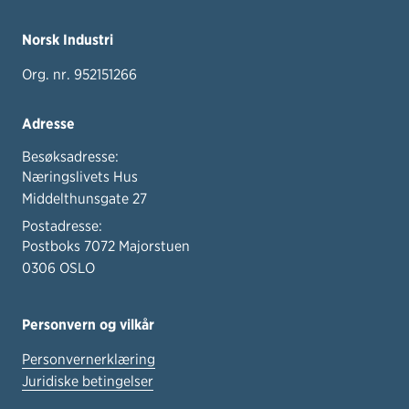
Norsk Industri
Org. nr. 952151266
Adresse
Besøksadresse:
Næringslivets Hus
Middelthunsgate 27
Postadresse:
Postboks 7072 Majorstuen
0306 OSLO
Personvern og vilkår
Personvernerklæring
Juridiske betingelser