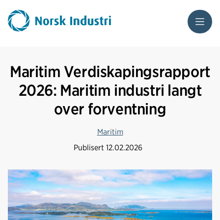
Meny
Maritim Verdiskapingsrapport
2026: Maritim industri langt
over forventning
Maritim
Publisert
12.02.2026