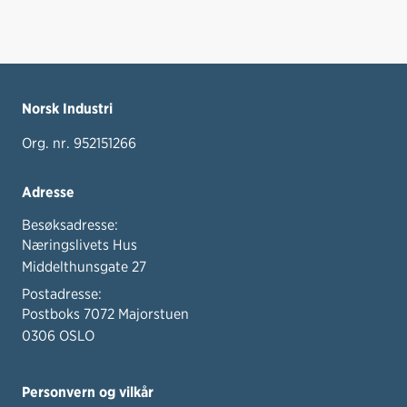
Norsk Industri
Org. nr. 952151266
Adresse
Besøksadresse:
Næringslivets Hus
Middelthunsgate 27
Postadresse:
Postboks 7072 Majorstuen
0306 OSLO
Personvern og vilkår