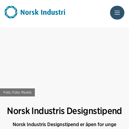
Meny
Foto: Foto: Pexels
Norsk Industris Designstipend
Norsk Industris Designstipend er åpen for unge