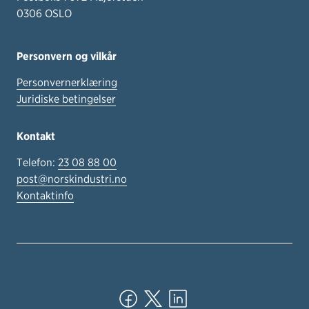
0306 OSLO
Personvern og vilkår
Personvernerklæring
Juridiske betingelser
Kontakt
Telefon:
23 08 88 00
post@norskindustri.no
Kontaktinfo