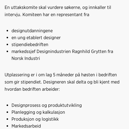
En uttakskomite skal vurdere søkerne, og innkaller til
intervju. Komiteen har en representant fra
designutdanningene
en ung etablert designer
stipendiebedriften
markedssjef Designindustrien Ragnhild Grytten fra
Norsk Industri
Utplassering er i om lag 5 måneder på høsten i bedriften
som gir stipendiet. Designeren skal delta og bli kjent med
hvordan bedriften arbeider:
Designprosess og produktutvikling
Planlegging og kalkulasjon
Produksjon og logistikk
Markedsarbeid