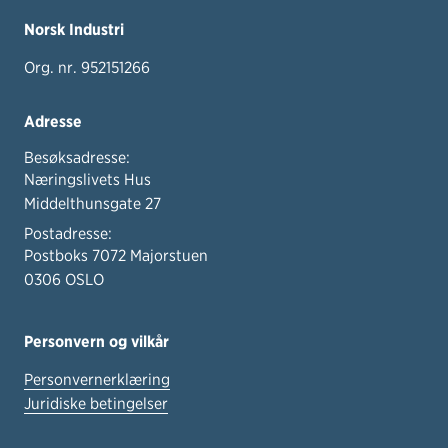
Norsk Industri
Org. nr. 952151266
Adresse
Besøksadresse:
Næringslivets Hus
Middelthunsgate 27
Postadresse:
Postboks 7072 Majorstuen
0306 OSLO
Personvern og vilkår
Personvernerklæring
Juridiske betingelser