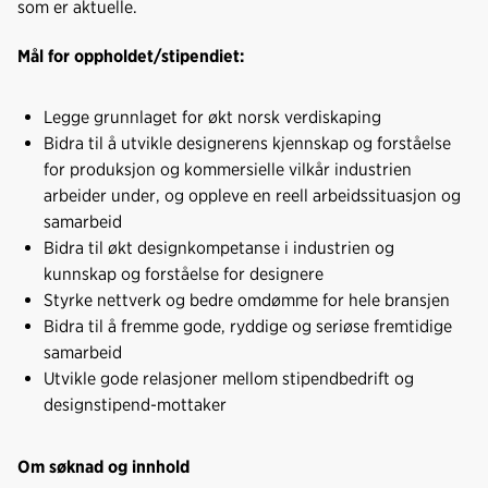
som er aktuelle.
Mål for oppholdet/stipendiet:
Legge grunnlaget for økt norsk verdiskaping
Bidra til å utvikle designerens kjennskap og forståelse
for produksjon og kommersielle vilkår industrien
arbeider under, og oppleve en reell arbeidssituasjon og
samarbeid
Bidra til økt designkompetanse i industrien og
kunnskap og forståelse for designere
Styrke nettverk og bedre omdømme for hele bransjen
Bidra til å fremme gode, ryddige og seriøse fremtidige
samarbeid
Utvikle gode relasjoner mellom stipendbedrift og
designstipend-mottaker
Om søknad og innhold