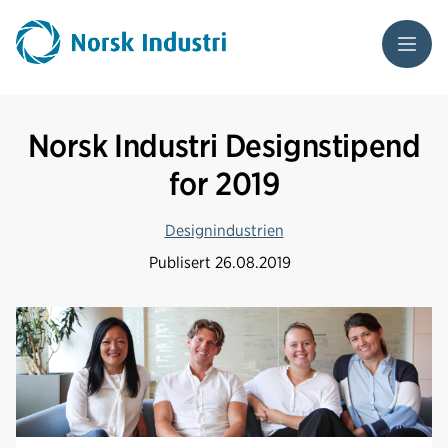
Meny
Norsk Industri Designstipend
for 2019
Designindustrien
Publisert
26.08.2019