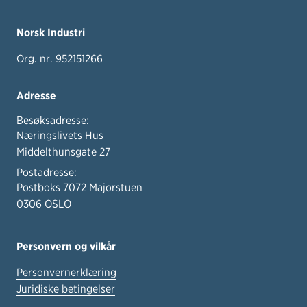
Norsk Industri
Org. nr. 952151266
Adresse
Besøksadresse:
Næringslivets Hus
Middelthunsgate 27
Postadresse:
Postboks 7072 Majorstuen
0306 OSLO
Personvern og vilkår
Personvernerklæring
Juridiske betingelser