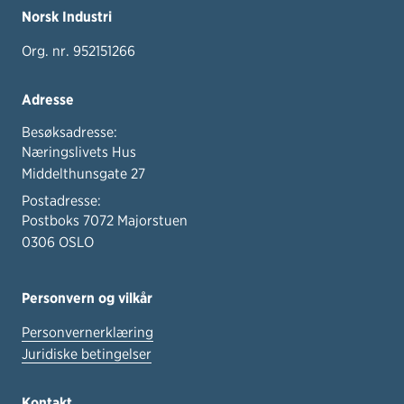
Norsk Industri
Org. nr. 952151266
Adresse
Besøksadresse:
Næringslivets Hus
Middelthunsgate 27
Postadresse:
Postboks 7072 Majorstuen
0306 OSLO
Personvern og vilkår
Personvernerklæring
Juridiske betingelser
Kontakt