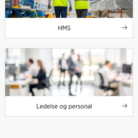
HMS
Ledelse og personal