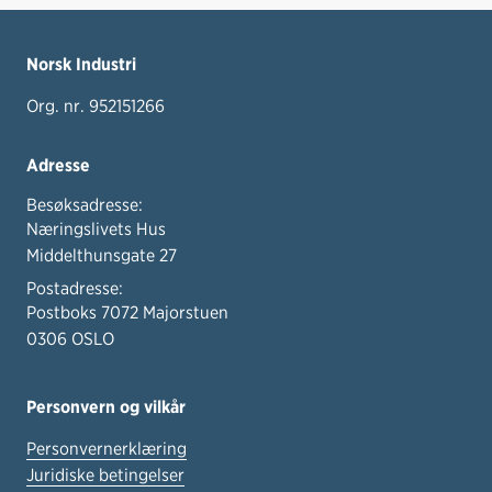
Norsk Industri
Org. nr. 952151266
Adresse
Besøksadresse:
Næringslivets Hus
Middelthunsgate 27
Postadresse:
Postboks 7072 Majorstuen
0306 OSLO
Personvern og vilkår
Personvernerklæring
Juridiske betingelser