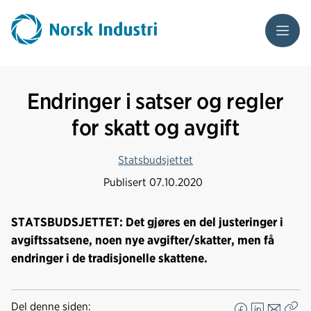
Meny
Endringer i satser og regler
for skatt og avgift
Statsbudsjettet
Publisert
07.10.2020
STATSBUDSJETTET: Det gjøres en del justeringer i
avgiftssatsene, noen nye avgifter/skatter, men få
endringer i de tradisjonelle skattene.
Del denne siden: