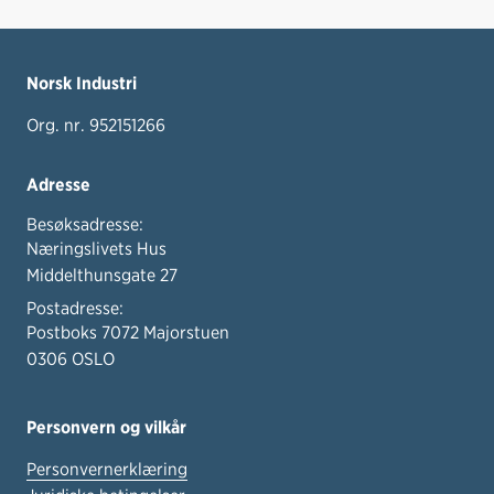
Norsk Industri
Org. nr. 952151266
Adresse
Besøksadresse:
Næringslivets Hus
Middelthunsgate 27
Postadresse:
Postboks 7072 Majorstuen
0306 OSLO
Personvern og vilkår
Personvernerklæring