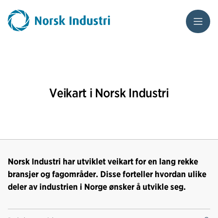
Meny
Veikart i Norsk Industri
Norsk Industri har utviklet veikart for en lang rekke
bransjer og fagområder. Disse forteller hvordan ulike
deler av industrien i Norge ønsker å utvikle seg.