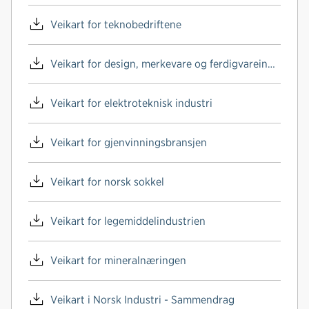
Veikart for teknobedriftene
Veikart for design, merkevare og ferdigvareindustri
Veikart for elektroteknisk industri
Veikart for gjenvinningsbransjen
Veikart for norsk sokkel
Veikart for legemiddelindustrien
Veikart for mineralnæringen
Veikart i Norsk Industri - Sammendrag