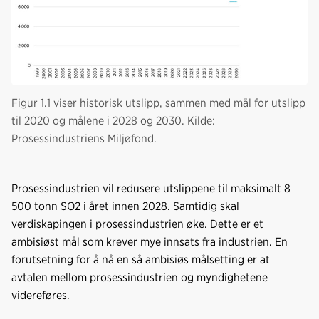
Figur 1.1 viser historisk utslipp, sammen med mål for utslipp
til 2020 og målene i 2028 og 2030. Kilde:
Prosessindustriens Miljøfond.
Prosessindustrien vil redusere utslippene til maksimalt 8
500 tonn SO2 i året innen 2028. Samtidig skal
verdiskapingen i prosessindustrien øke. Dette er et
ambisiøst mål som krever mye innsats fra industrien. En
forutsetning for å nå en så ambisiøs målsetting er at
avtalen mellom prosessindustrien og myndighetene
videreføres.