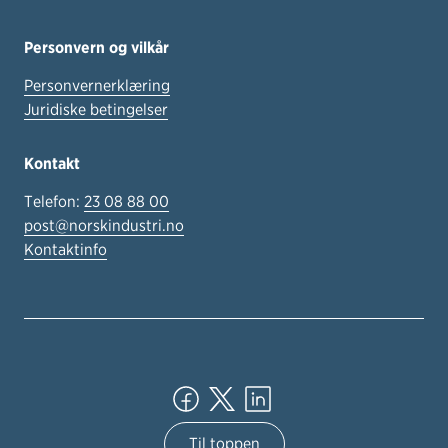
Personvern og vilkår
Personvernerklæring
Juridiske betingelser
Kontakt
Telefon:
23 08 88 00
post@norskindustri.no
Kontaktinfo
Til toppen