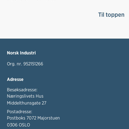
Til toppen
Norsk Industri
Org. nr. 952151266
Adresse
Besøksadresse:
Næringslivets Hus
Middelthunsgate 27
Postadresse:
Postboks 7072 Majorstuen
0306 OSLO