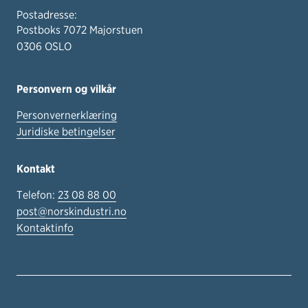
Postadresse:
Postboks 7072 Majorstuen
0306 OSLO
Personvern og vilkår
Personvernerklæring
Juridiske betingelser
Kontakt
Telefon:
23 08 88 00
post@norskindustri.no
Kontaktinfo