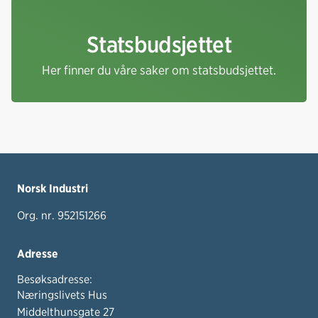
Statsbudsjettet
Her finner du våre saker om statsbudsjettet.
Norsk Industri
Org. nr. 952151266
Adresse
Besøksadresse:
Næringslivets Hus
Middelthunsgate 27