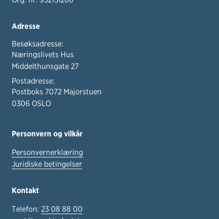
Adresse
Besøksadresse:
Næringslivets Hus
Middelthunsgate 27
Postadresse:
Postboks 7072 Majorstuen
0306 OSLO
Personvern og vilkår
Personvernerklæring
Juridiske betingelser
Kontakt
Telefon:
23 08 88 00