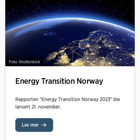
Foto: Shutterstock
Energy Transition Norway
Rapporten "Energy Transition Norway 2023" ble
lansert 21. november.
Les mer