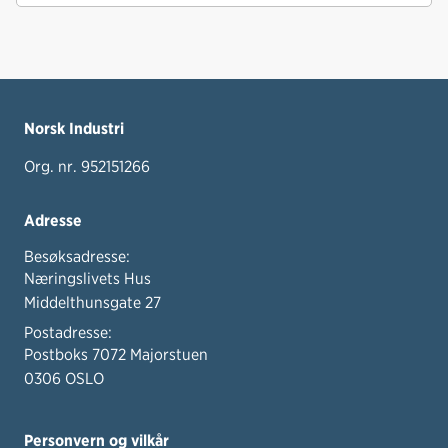
Norsk Industri
Org. nr. 952151266
Adresse
Besøksadresse:
Næringslivets Hus
Middelthunsgate 27
Postadresse:
Postboks 7072 Majorstuen
0306 OSLO
Personvern og vilkår