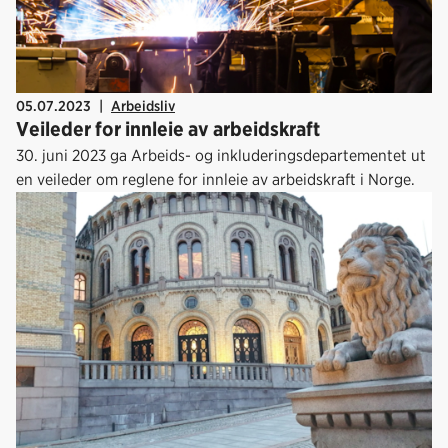
05.07.2023
|
Arbeidsliv
Veileder for innleie av arbeidskraft
30. juni 2023 ga Arbeids- og inkluderingsdepartementet ut
en veileder om reglene for innleie av arbeidskraft i Norge.