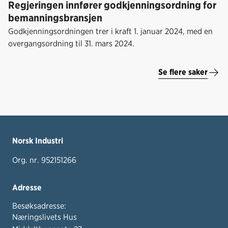
Regjeringen innfører godkjenningsordning for
bemanningsbransjen
Godkjenningsordningen trer i kraft 1. januar 2024, med en
overgangsordning til 31. mars 2024.
Se flere saker
Norsk Industri
Org. nr. 952151266
Adresse
Besøksadresse:
Næringslivets Hus