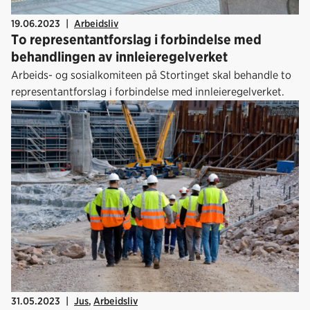
19.06.2023
|
Arbeidsliv
To representantforslag i forbindelse med
behandlingen av innleieregelverket
Arbeids- og sosialkomiteen på Stortinget skal behandle to
representantforslag i forbindelse med innleieregelverket.
31.05.2023
|
Jus
,
Arbeidsliv