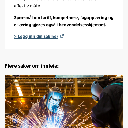
effektiv måte.
Spørsmål om tariff, kompetanse, fagopplæring og
e-læring gjøres også i henvendelsesskjemaet.
> Legg inn din sak her
Flere saker om innleie: