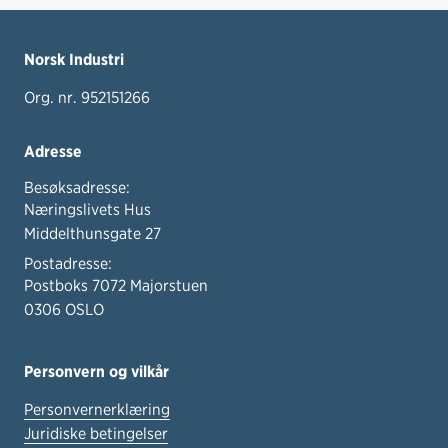
Norsk Industri
Org. nr. 952151266
Adresse
Besøksadresse:
Næringslivets Hus
Middelthunsgate 27
Postadresse:
Postboks 7072 Majorstuen
0306 OSLO
Personvern og vilkår
Personvernerklæring
Juridiske betingelser