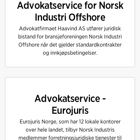
Advokatservice for Norsk
Industri Offshore
Advokatfirmaet Haavind AS utfører juridisk
bistand for bransjeforeningen Norsk Industri
Offshore når det gjelder standardkontrakter
og innkjøpsbetingelser.
Advokatservice -
Eurojuris
Eurojuris Norge, som har 12 lokale kontorer
over hele landet, tilbyr Norsk Industris
medlemmer forretningsjuridiske tjenester til