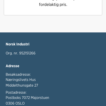
fordelaktig pris.
Norsk Industri
Org. nr. 952151266
Adresse
Besøksadresse:
Næringslivets Hus
Middelthunsgate 27
Postadresse:
Postboks 7072 Majorstuen
0306 OSLO