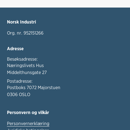
Norsk Industri
Org. nr. 952151266
Adresse
Besøksadresse:
Næringslivets Hus
Middelthunsgate 27
Postadresse:
Postboks 7072 Majorstuen
0306 OSLO
Personvern og vilkår
Personvernerklæring