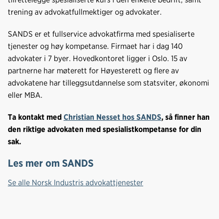
trening av advokatfullmektiger og advokater.
SANDS er et fullservice advokatfirma med spesialiserte
tjenester og høy kompetanse. Firmaet har i dag 140
advokater i 7 byer. Hovedkontoret ligger i Oslo. 15 av
partnerne har møterett for Høyesterett og flere av
advokatene har tilleggsutdannelse som statsviter, økonomi
eller MBA.
Ta kontakt med
Christian Nesset hos SANDS
, så finner han
den riktige advokaten med spesialistkompetanse for din
sak.
Les mer om SANDS
Se alle Norsk Industris advokattjenester