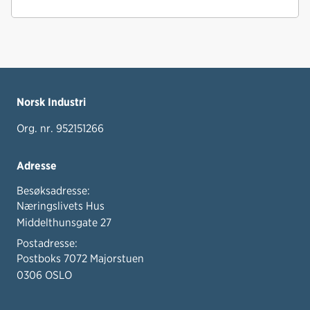
Norsk Industri
Org. nr. 952151266
Adresse
Besøksadresse:
Næringslivets Hus
Middelthunsgate 27
Postadresse:
Postboks 7072 Majorstuen
0306 OSLO