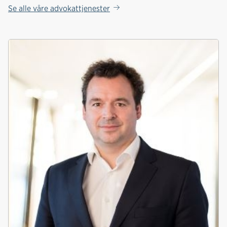
Se alle våre advokattjenester