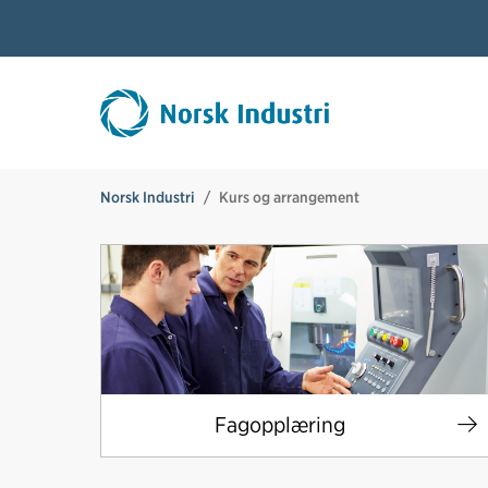
Norsk Industri
Kurs og arrangement
Fagopplæring