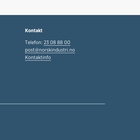
Kontakt
Telefon:
23 08 88 00
post@norskindustri.no
Kontaktinfo