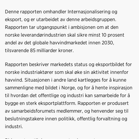
Denne rapporten omhandler Internasjonalisering og
eksport, og er utarbeidet av denne arbeidsgruppen.
Rapporten tar utgangspunkt i ambisjonen om at den
norske leverandørindustrien skal sikre minst 10 prosent
andel av det globale havvindmarkedet innen 2030,
tilsvarende 85 milliarder kroner.
Rapporten beskriver markedets status og eksportbildet for
norske industriaktører som skal øke sin aktivitet innenfor
havvind. Situasjonen i andre land kartlegges for å kunne
sammenligne med bildet i Norge, og for å hente inspirasjon
til hvordan det offentlige og industri kan samarbeide for å
bygge en sterk eksportplattform. Rapporten er produsert
av samarbeidsforumets medlemmer, og henvender seg til
beslutningstakere innen politikk, offentlig forvaltning og
industri.