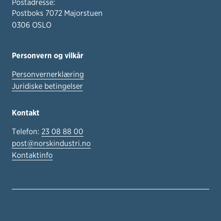
Postadresse:
Postboks 7072 Majorstuen
0306 OSLO
Personvern og vilkår
Personvernerklæring
Juridiske betingelser
Kontakt
Telefon:
23 08 88 00
post@norskindustri.no
Kontaktinfo