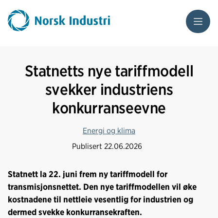
Meny
Statnetts nye tariffmodell
svekker industriens
konkurranseevne
Energi og klima
Publisert
22.06.2026
Statnett la 22. juni frem ny tariffmodell for
transmisjonsnettet. Den nye tariffmodellen vil øke
kostnadene til nettleie vesentlig for industrien og
dermed svekke konkurransekraften.