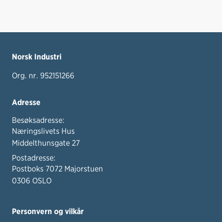
Norsk Industri
Org. nr. 952151266
Adresse
Besøksadresse:
Næringslivets Hus
Middelthunsgate 27
Postadresse:
Postboks 7072 Majorstuen
0306 OSLO
Personvern og vilkår