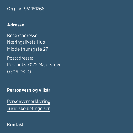
Org. nr. 952151266
Adresse
Besøksadresse:
Næringslivets Hus
Middelthunsgate 27
Postadresse:
Postboks 7072 Majorstuen
0306 OSLO
Personvern og vilkår
Personvernerklæring
Juridiske betingelser
Kontakt