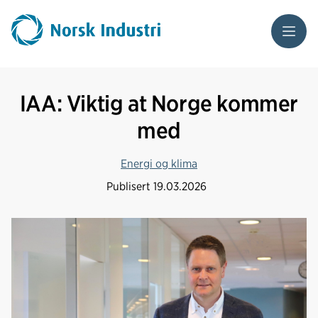
Meny
IAA: Viktig at Norge kommer
med
Energi og klima
Publisert
19.03.2026