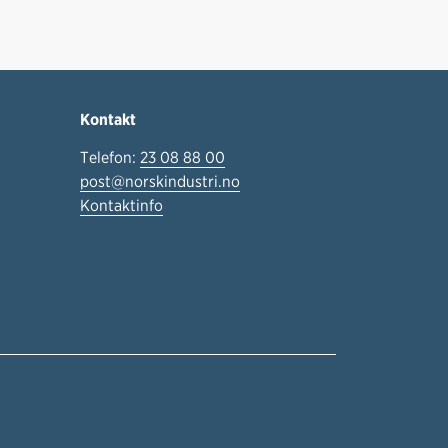
Kontakt
Telefon:
23 08 88 00
post@norskindustri.no
Kontaktinfo