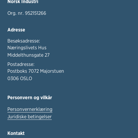
Norsk Industri
Org. nr. 952151266
Adresse
Besøksadresse:
Næringslivets Hus
Middelthunsgate 27
Postadresse:
Postboks 7072 Majorstuen
0306 OSLO
Personvern og vilkår
Personvernerklæring
Juridiske betingelser
Kontakt