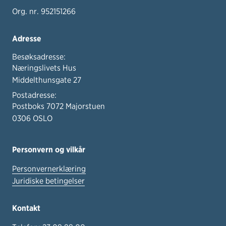
Org. nr. 952151266
Adresse
Besøksadresse:
Næringslivets Hus
Middelthunsgate 27
Postadresse:
Postboks 7072 Majorstuen
0306 OSLO
Personvern og vilkår
Personvernerklæring
Juridiske betingelser
Kontakt