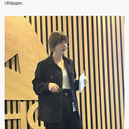
Ulldagen.