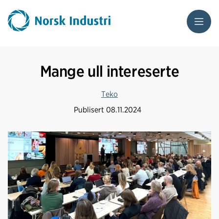
Meny
Mange ull intereserte
Teko
Publisert
08.11.2024