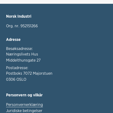
Norsk Industri
Org. nr. 952151266
Adresse
Besøksadresse:
Næringslivets Hus
Middelthunsgate 27
Postadresse:
Postboks 7072 Majorstuen
0306 OSLO
Personvern og vilkår
Personvernerklæring
Juridiske betingelser