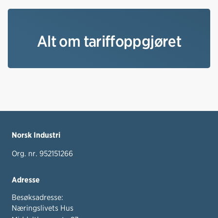
Alt om tariffoppgjøret
Norsk Industri
Org. nr. 952151266
Adresse
Besøksadresse:
Næringslivets Hus