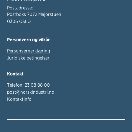
Postadresse:
Postboks 7072 Majorstuen
0306 OSLO
Personvern og vilkår
Personvernerklæring
Juridiske betingelser
Kontakt
Telefon:
23 08 88 00
post@norskindustri.no
Kontaktinfo