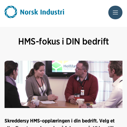
Meny
HMS-fokus i DIN bedrift
Skreddersy HMS-opplæringen i din bedrift. Velg et