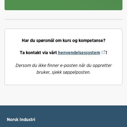
Har du spørsmål om kurs og kompetanse?
Ta kontakt via vårt
henvendelsessystem
!
Dersom du ikke finner e-posten når du oppretter
bruker, sjekk søppelposten.
Norsk Industri