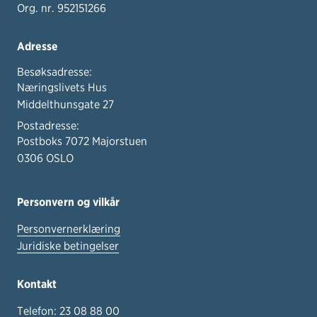
Org. nr. 952151266
Adresse
Besøksadresse:
Næringslivets Hus
Middelthunsgate 27
Postadresse:
Postboks 7072 Majorstuen
0306 OSLO
Personvern og vilkår
Personvernerklæring
Juridiske betingelser
Kontakt
Telefon:
23 08 88 00