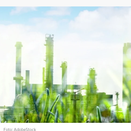
Foto: AdobeStock