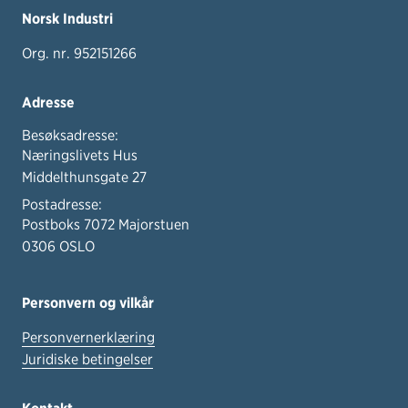
Norsk Industri
Org. nr. 952151266
Adresse
Besøksadresse:
Næringslivets Hus
Middelthunsgate 27
Postadresse:
Postboks 7072 Majorstuen
0306 OSLO
Personvern og vilkår
Personvernerklæring
Juridiske betingelser